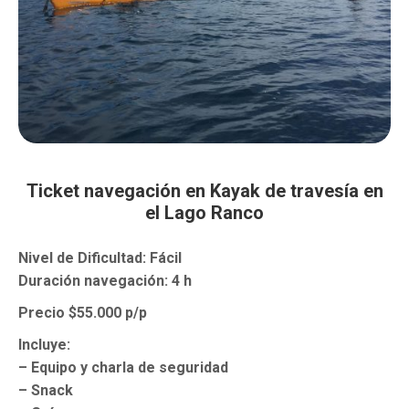
Ticket navegación en Kayak de travesía en
el Lago Ranco
Nivel de Dificultad: Fácil
Duración navegación: 4 h
Precio $55.000 p/p
Incluye:
– Equipo y charla de seguridad
– Snack