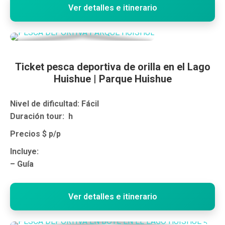
Ver detalles e itinerario
Ticket pesca deportiva de orilla en el Lago
Huishue | Parque Huishue
Nivel de dificultad: Fácil
Duración tour: h
Precios
$ p/p
Incluye:
– Guía
Ver detalles e itinerario