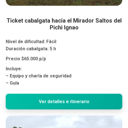
Ticket cabalgata hacia el Mirador Saltos del
Pichi Ignao
Nivel de dificultad: Fácil
Duración cabalgata: 5 h
Precio $65.000 p/p
Incluye:
– Equipo y charla de seguridad
– Guía
Ver detalles e itinerario