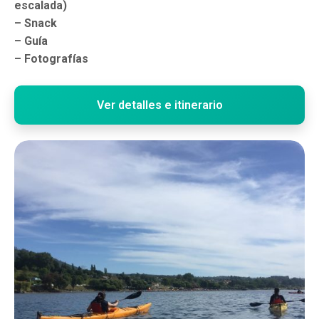
escalada)
– Snack
– Guía
– Fotografías
Ver detalles e itinerario