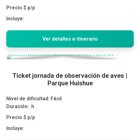
Precio $ p/p
Incluye:
Ver detalles e itinerario
Ticket jornada de observación de aves |
Parque Huishue
Nivel de dificultad: Fácil
Duración: h
Precio $ p/p
Incluye: