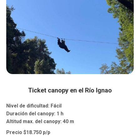
Ticket canopy en el Río Ignao
Nivel de dificultad: Fácil
Duración del canopy: 1 h
Altitud max. del canopy: 40 m
Precio $18.750 p/p