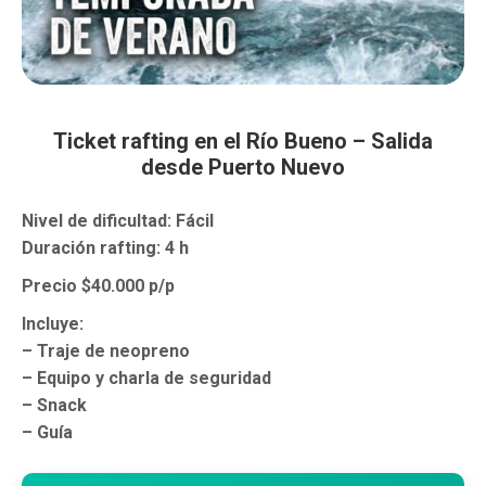
Ticket rafting en el Río Bueno – Salida
desde Puerto Nuevo
Nivel de dificultad: Fácil
Duración rafting: 4 h
Precio $40.000 p/p
Incluye:
– Traje de neopreno
– Equipo y charla de seguridad
– Snack
– Guía