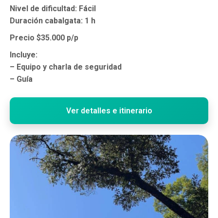
Nivel de dificultad: Fácil
Duración cabalgata: 1 h
Precio $35.000 p/p
Incluye:
– Equipo y charla de seguridad
– Guía
Ver detalles e itinerario