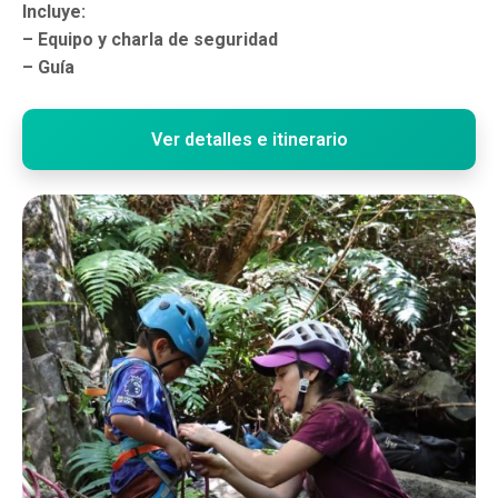
Incluye:
– Equipo y charla de seguridad
– Guía
Ver detalles e itinerario