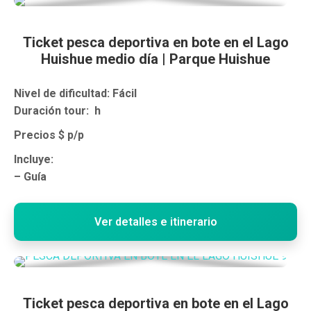
Ticket pesca deportiva en bote en el Lago
Huishue medio día | Parque Huishue
Nivel de dificultad: Fácil
Duración tour: h
Precios
$ p/p
Incluye:
– Guía
Ver detalles e itinerario
Ticket pesca deportiva en bote en el Lago