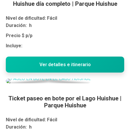
Huishue día completo | Parque Huishue
Nivel de dificultad: Fácil
Duración: h
Precio $ p/p
Incluye:
Ver detalles e itinerario
Ticket paseo en bote por el Lago Huishue |
Parque Huishue
Nivel de dificultad: Fácil
Duración: h