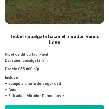
Ticket cabalgata hacia el mirador Ranco
Love
Nivel de dificultad: Fácil
Duración cabalgata: 3 h
Precio $55.000 p/p
Incluye:
– Equipo y charla de seguridad
– Guía
– Entrada a Mirador Ranco Love