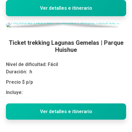
Ver detalles e itinerario
Ticket trekking Lagunas Gemelas | Parque
Huishue
Nivel de dificultad: Fácil
Duración: h
Precio $ p/p
Incluye:
Ver detalles e itinerario