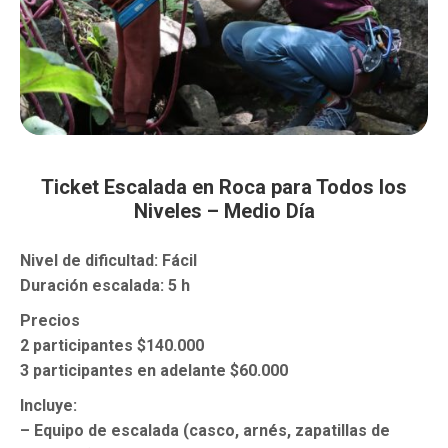
Ticket Escalada en Roca para Todos los
Niveles – Medio Día
Nivel de dificultad: Fácil
Duración escalada: 5 h
Precios
2 participantes $140.000
3 participantes en adelante $60.000
Incluye:
– Equipo de escalada (casco, arnés, zapatillas de