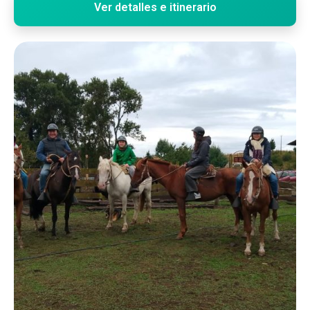
Ver detalles e itinerario