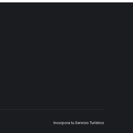
Incorpora tu Servicio Turístico