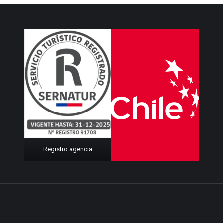
Registro agencia