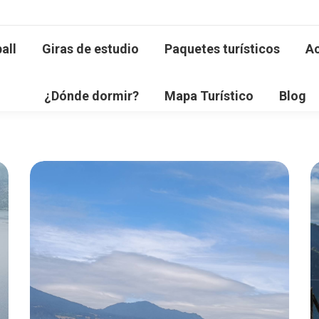
all
Giras de estudio
Paquetes turísticos
Ac
¿Dónde dormir?
Mapa Turístico
Blog