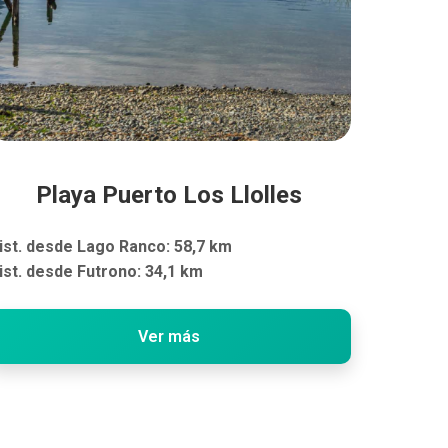
Playa Puerto Los Llolles
ist. desde Lago Ranco: 58,7 km
ist. desde Futrono: 34,1 km
Ver más