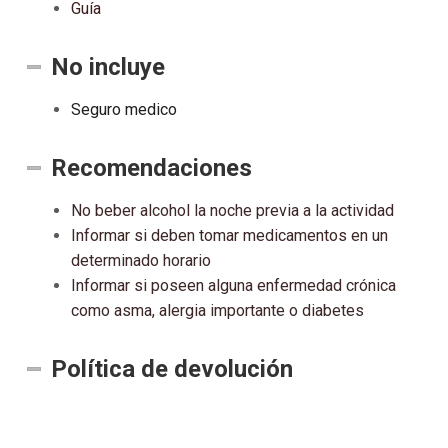
Guía
No incluye
Seguro medico
Recomendaciones
No beber alcohol la noche previa a la actividad
Informar si deben tomar medicamentos en un
determinado horario
Informar si poseen alguna enfermedad crónica
como asma, alergia importante o diabetes
Política de devolución