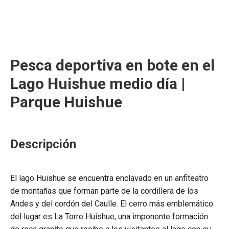
Pesca deportiva en bote en el
Lago Huishue medio día |
Parque Huishue
Descripción
El lago Huishue se encuentra enclavado en un anfiteatro
de montañas que forman parte de la cordillera de los
Andes y del cordón del Caulle. El cerro más emblemático
del lugar es La Torre Huishue, una imponente formación