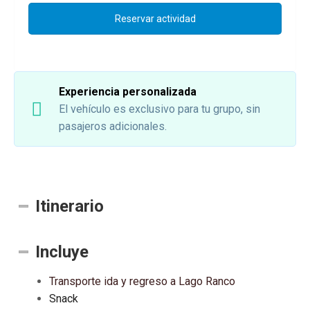
Reservar actividad
Experiencia personalizada
El vehículo es exclusivo para tu grupo, sin
pasajeros adicionales.
Itinerario
Incluye
Transporte ida y regreso a Lago Ranco
Snack