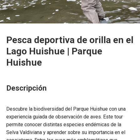
Pesca deportiva de orilla en el
Lago Huishue | Parque
Huishue
Descripción
Descubre la biodiversidad del
Parque Huishue
con una
experiencia guiada de observación de aves. Este tour
permite conocer distintas especies endémicas de la
Selva Valdiviana y aprender sobre su importancia en el