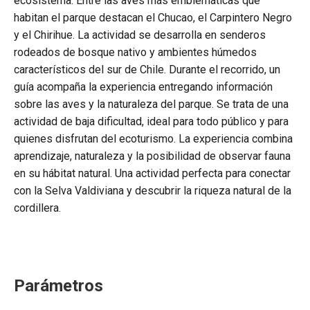
ecosistema. Entre las aves más emblemáticas que
habitan el parque destacan el Chucao, el Carpintero Negro
y el Chirihue. La actividad se desarrolla en senderos
rodeados de bosque nativo y ambientes húmedos
característicos del sur de Chile. Durante el recorrido, un
guía acompaña la experiencia entregando información
sobre las aves y la naturaleza del parque. Se trata de una
actividad de baja dificultad, ideal para todo público y para
quienes disfrutan del ecoturismo. La experiencia combina
aprendizaje, naturaleza y la posibilidad de observar fauna
en su hábitat natural. Una actividad perfecta para conectar
con la Selva Valdiviana y descubrir la riqueza natural de la
cordillera.
Parámetros