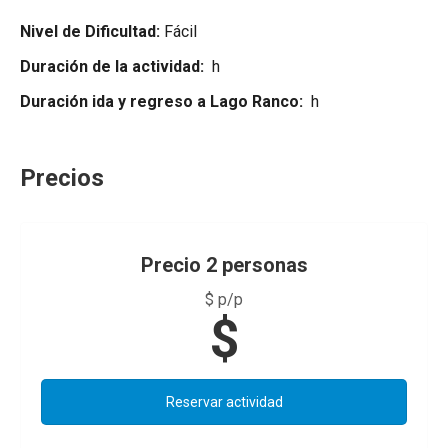
Nivel de Dificultad:
Fácil
Duración de la actividad:
h
Duración ida y regreso a Lago Ranco:
h
Precios
Precio 2 personas
$ p/p
$
Reservar actividad