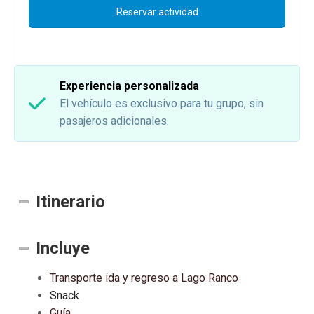
Reservar actividad
Experiencia personalizada
El vehículo es exclusivo para tu grupo, sin
pasajeros adicionales.
Itinerario
Incluye
Transporte ida y regreso a Lago Ranco
Snack
Guía