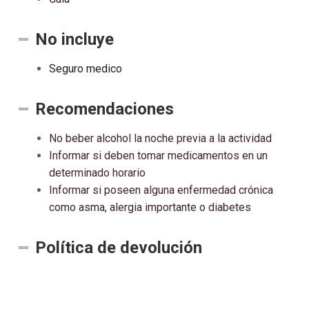
No incluye
Seguro medico
Recomendaciones
No beber alcohol la noche previa a la actividad
Informar si deben tomar medicamentos en un
determinado horario
Informar si poseen alguna enfermedad crónica
como asma, alergia importante o diabetes
Política de devolución