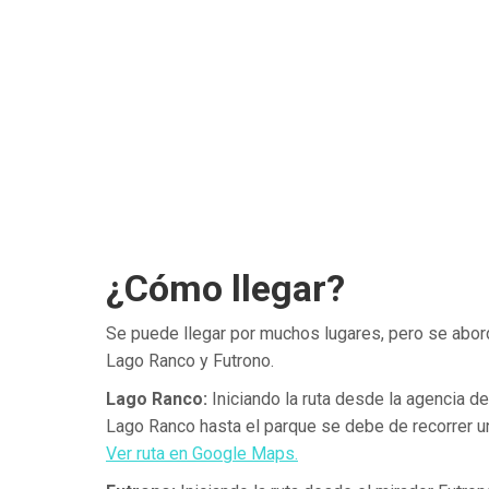
¿Cómo llegar?
Se puede llegar por muchos lugares, pero se abo
Lago Ranco y Futrono.
Lago Ranco:
Iniciando la ruta desde la agencia d
Lago Ranco hasta el parque se debe de recorrer u
Ver ruta en Google Maps.