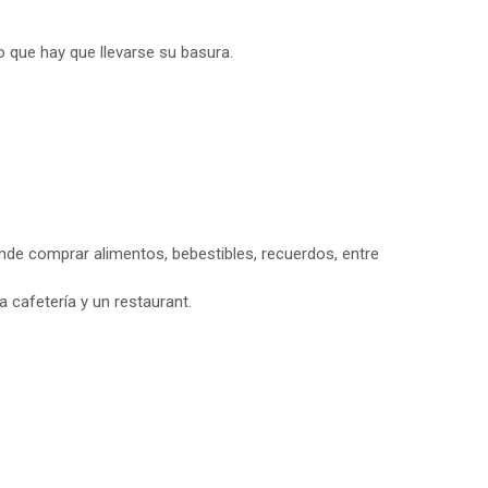
o que hay que llevarse su basura.
de comprar alimentos, bebestibles, recuerdos, entre
 cafetería y un restaurant.