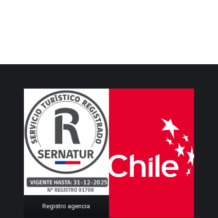
Registro agencia