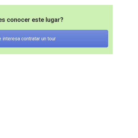
es conocer este lugar?
e interesa contratar un tour