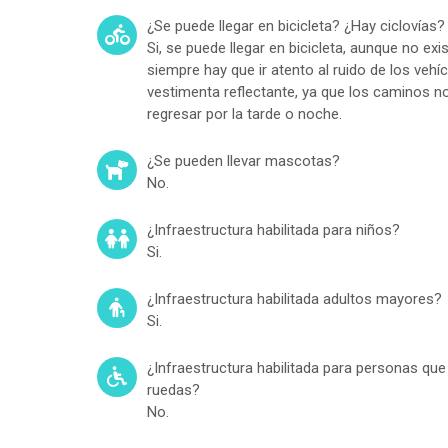
¿Se puede llegar en bicicleta? ¿Hay ciclovías?
Si, se puede llegar en bicicleta, aunque no exis
siempre hay que ir atento al ruido de los vehí
vestimenta reflectante, ya que los caminos n
regresar por la tarde o noche.
¿Se pueden llevar mascotas?
No.
¿Infraestructura habilitada para niños?
Si.
¿Infraestructura habilitada adultos mayores?
Si.
¿Infraestructura habilitada para personas que
ruedas?
No.