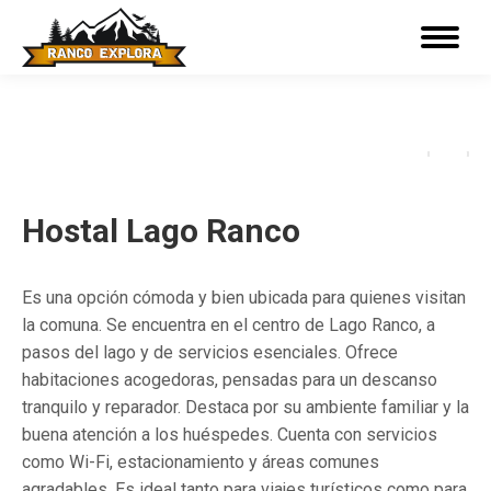
Menu
Hostal Lago Ranco
Es una opción cómoda y bien ubicada para quienes visitan
la comuna. Se encuentra en el centro de Lago Ranco, a
pasos del lago y de servicios esenciales. Ofrece
habitaciones acogedoras, pensadas para un descanso
tranquilo y reparador. Destaca por su ambiente familiar y la
buena atención a los huéspedes. Cuenta con servicios
como Wi-Fi, estacionamiento y áreas comunes
agradables. Es ideal tanto para viajes turísticos como para