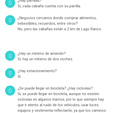
¿Hay parrillas?
Si, cada cabaña cuenta con su parrilla.
¿Negocios cercanos donde comprar alimentos,
bebestibles, recuerdos, entre otros?
No, pero las cabañas están a 2 km de Lago Ranco.
¿Hay un mínimo de arriendo?
Si, hay un mínimo de dos noches.
¿Hay estacionamiento?
Si.
¿Se puede llegar en bicicleta? ¿Hay ciclovías?
Si, se puede llegar en bicicleta, aunque no existen
ciclovías en algunos tramos, por lo que siempre hay
que ir atento al ruido de los vehículos, usar luces,
equipos y vestimenta reflectante, ya que los caminos