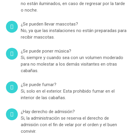
no están iluminados, en caso de regresar por la tarde
o noche.
¿Se pueden llevar mascotas?
No, ya que las instalaciones no están preparadas para
recibir mascotas.
¿Se puede poner música?
Si, siempre y cuando sea con un volumen moderado
para no molestar a los demás visitantes en otras
cabañas.
¿Se puede fumar?
Si, solo en el exterior. Esta prohibido fumar en el
interior de las cabañas.
¿Hay derecho de admisión?
Si, la administración se reserva el derecho de
admisión con el fin de velar por el orden y el buen
convivir.