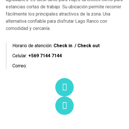
estancias cortas de trabajo. Su ubicación permite recorrer
fácilmente los principales atractivos de la zona. Una
alternativa confiable para disfrutar Lago Ranco con
comodidad y cercanía.
Horario de atención:
Check in / Check out
Celular:
+569 7144 7144
Correo: