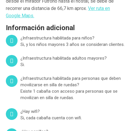
desde el mirador Futrono hasta el hostal, se debe de
recorrer una distancia de 66,7 km aprox.
Ver ruta en
Google Maps.
Información adicional
¿Infraestructura habilitada para niños?
Si, y los niños mayores 3 años se consideran clientes.
¿Infraestructura habilitada adultos mayores?
Si.
¿Infraestructura habilitada para personas que deben
movilizarse en silla de ruedas?
Existe 1 cabaña con acceso para personas que se
movilizan en silla de ruedas.
¿Hay wifi?
Si, cada cabaña cuenta con wifi.