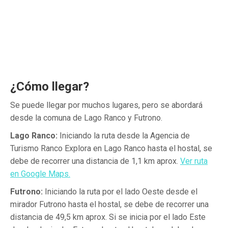
¿Cómo llegar?
Se puede llegar por muchos lugares, pero se abordará
desde la comuna de Lago Ranco y Futrono.
Lago Ranco:
Iniciando la ruta desde la Agencia de
Turismo Ranco Explora en Lago Ranco hasta el hostal, se
debe de recorrer una distancia de 1,1 km aprox.
Ver ruta
en Google Maps.
Futrono:
Iniciando la ruta por el lado Oeste desde el
mirador Futrono hasta el hostal, se debe de recorrer una
distancia de 49,5 km aprox. Si se inicia por el lado Este