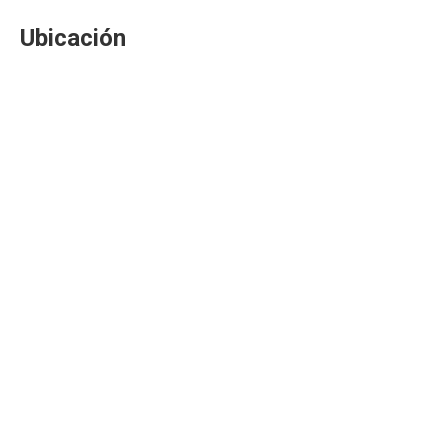
Ubicación